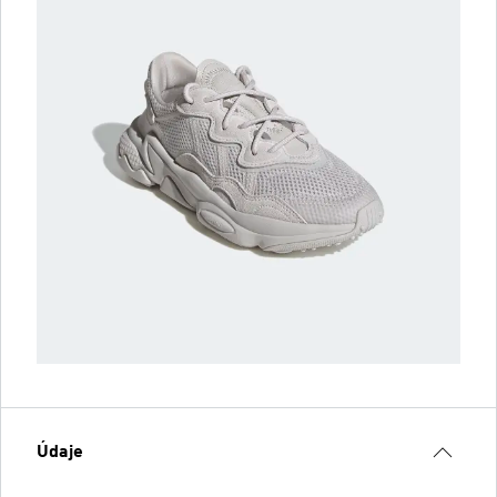
Údaje