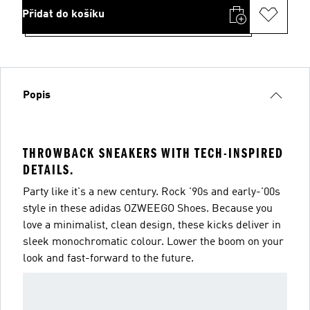
Přidat do košíku
Popis
THROWBACK SNEAKERS WITH TECH-INSPIRED
DETAILS.
Party like it's a new century. Rock '90s and early-'00s
style in these adidas OZWEEGO Shoes. Because you
love a minimalist, clean design, these kicks deliver in
sleek monochromatic colour. Lower the boom on your
look and fast-forward to the future.