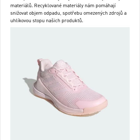
materiálů. Recyklované materiály nám pomáhají
snižovat objem odpadu, spotřebu omezených zdrojů a
uhlíkovou stopu našich produktů.