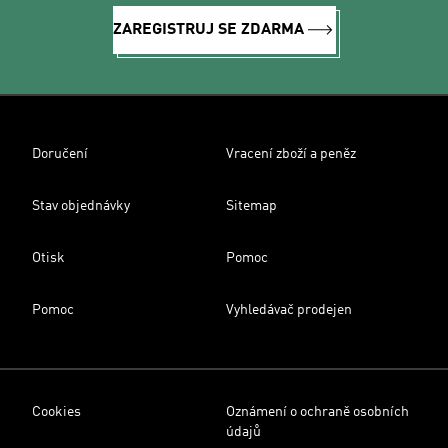
ZAREGISTRUJ SE ZDARMA
Doručení
Vracení zboží a peněz
Stav objednávky
Sitemap
Otisk
Pomoc
Pomoc
Vyhledávač prodejen
Cookies
Oznámení o ochraně osobních
údajů