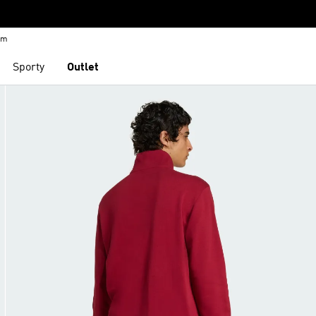
em
Sporty
Outlet