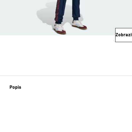
Zobrazi
Popis