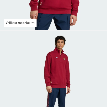
Velikost modelu