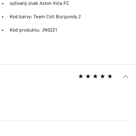
vyšívaný znak Aston Villa FC
Kód barvy: Team Coll Burgundy 2
Kód produktu: JN0221