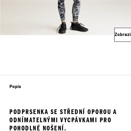
Zobrazi
Popis
PODPRSENKA SE STŘEDNÍ OPOROU A
ODNÍMATELNÝMI VYCPÁVKAMI PRO
POHODLNÉ NOŠENÍ.