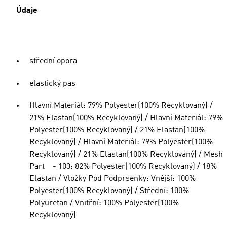
Údaje
střední opora
elastický pas
Hlavní Materiál: 79% Polyester(100% Recyklovaný) /
21% Elastan(100% Recyklovaný) / Hlavní Materiál: 79%
Polyester(100% Recyklovaný) / 21% Elastan(100%
Recyklovaný) / Hlavní Materiál: 79% Polyester(100%
Recyklovaný) / 21% Elastan(100% Recyklovaný) / Mesh
Part - 103: 82% Polyester(100% Recyklovaný) / 18%
Elastan / Vložky Pod Podprsenky: Vnější: 100%
Polyester(100% Recyklovaný) / Střední: 100%
Polyuretan / Vnitřní: 100% Polyester(100%
Recyklovaný)