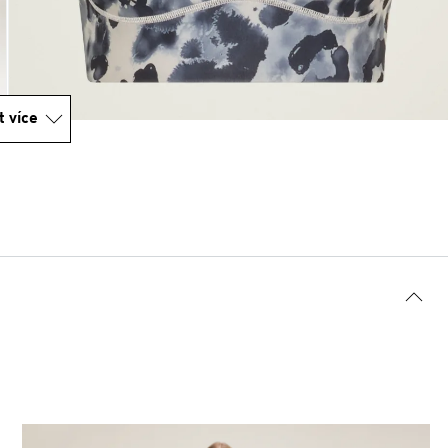
t více