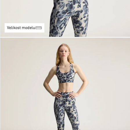
Velikost modelu