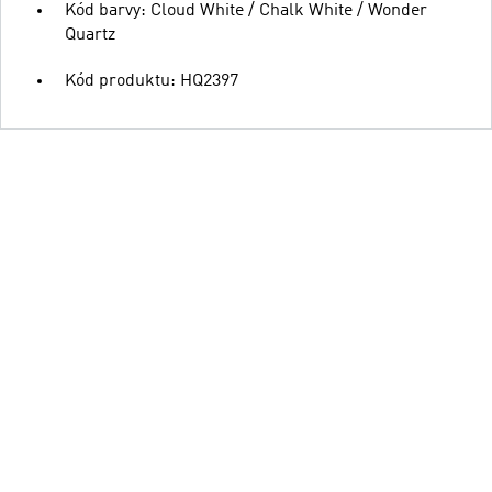
Kód barvy: Cloud White / Chalk White / Wonder
Quartz
Kód produktu: HQ2397