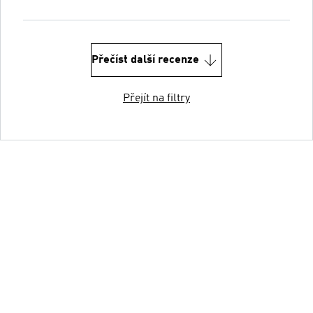
Přečíst další recenze
Přejít na filtry