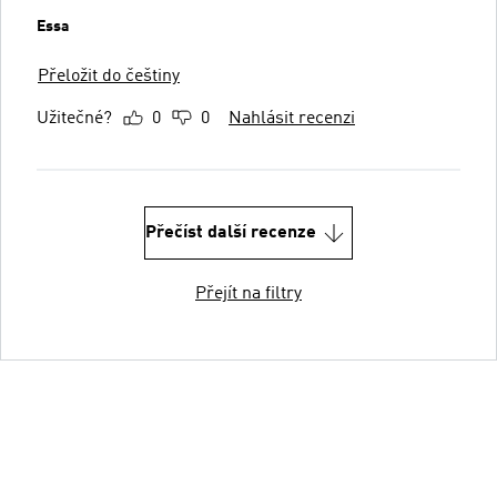
Essa
Přeložit do češtiny
Užitečné?
0
0
Nahlásit recenzi
Přečíst další recenze
Přejít na filtry