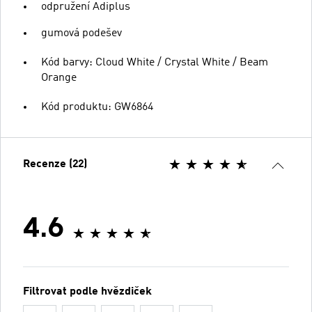
odpružení Adiplus
gumová podešev
Kód barvy: Cloud White / Crystal White / Beam
Orange
Kód produktu: GW6864
Recenze (22)
4.6
Filtrovat podle hvězdiček