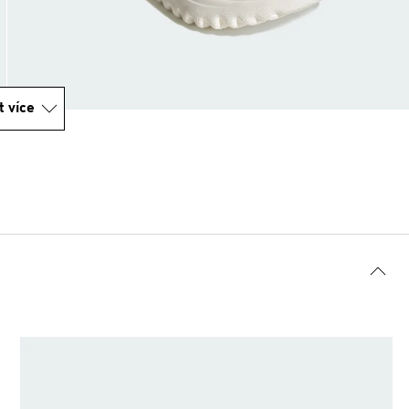
t více