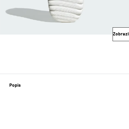
Zobrazi
Popis