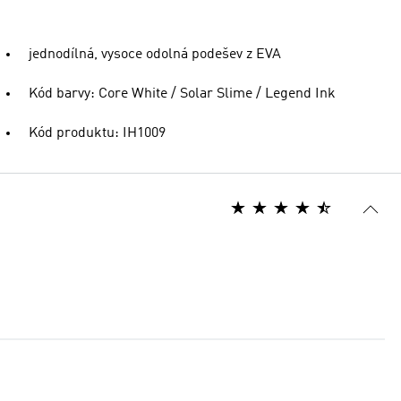
jednodílná, vysoce odolná podešev z EVA
Kód barvy: Core White / Solar Slime / Legend Ink
Kód produktu: IH1009