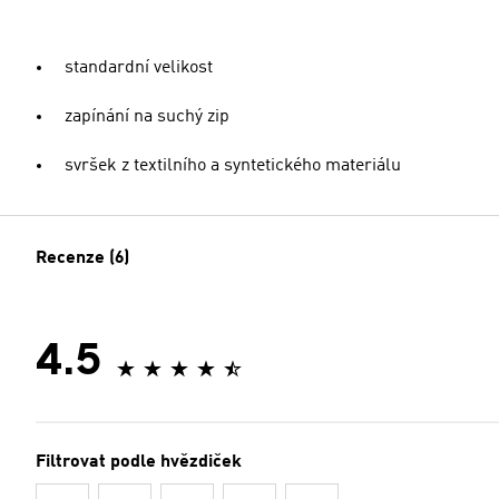
standardní velikost
zapínání na suchý zip
svršek z textilního a syntetického materiálu
Recenze (6)
4.5
Filtrovat podle hvězdiček