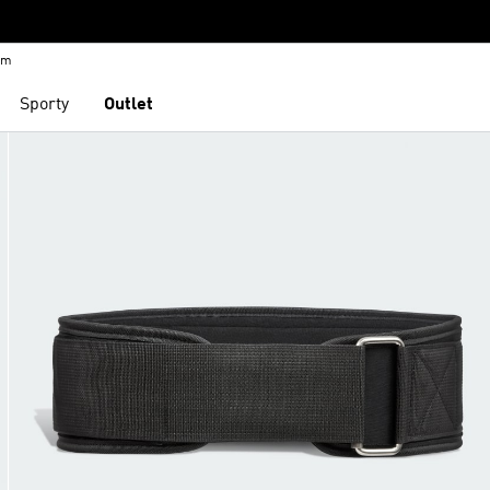
em
Sporty
Outlet