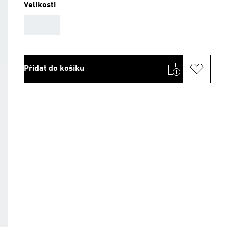
Velikosti
AAA
Přidat do košíku