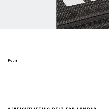
Popis