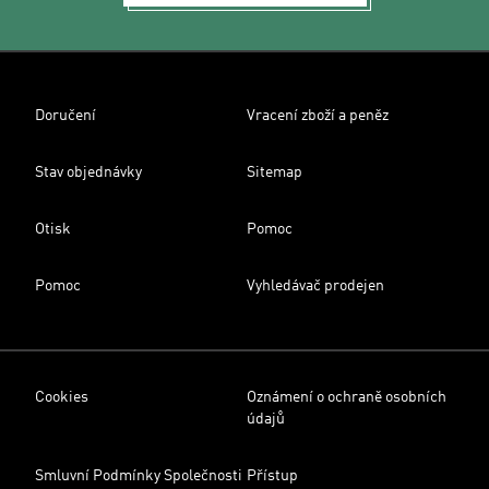
Doručení
Vracení zboží a peněz
Stav objednávky
Sitemap
Otisk
Pomoc
Pomoc
Vyhledávač prodejen
Cookies
Oznámení o ochraně osobních
údajů
Smluvní Podmínky Společnosti
Přístup