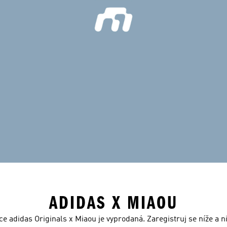
ADIDAS X MIAOU
e adidas Originals x Miaou je vyprodaná. Zaregistruj se níže a ni