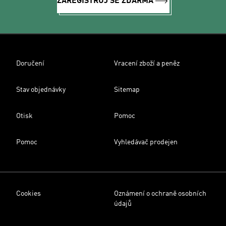
ZAREGISTRUJ SE ZDARMA
Doručení
Vracení zboží a peněz
Stav objednávky
Sitemap
Otisk
Pomoc
Pomoc
Vyhledávač prodejen
Cookies
Oznámení o ochraně osobních
údajů