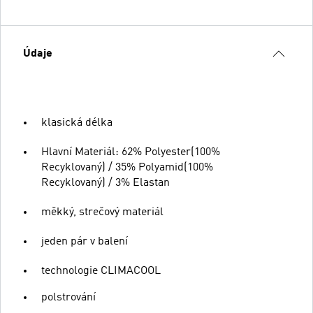
Údaje
klasická délka
Hlavní Materiál: 62% Polyester(100%
Recyklovaný) / 35% Polyamid(100%
Recyklovaný) / 3% Elastan
měkký, strečový materiál
jeden pár v balení
technologie CLIMACOOL
polstrování