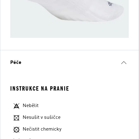
Péče
INSTRUKCE NA PRANIE
Nebělit
Nesušit v sušičce
Nečistit chemicky