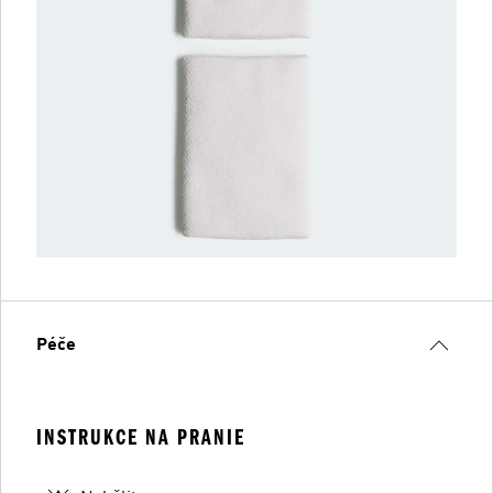
Péče
INSTRUKCE NA PRANIE