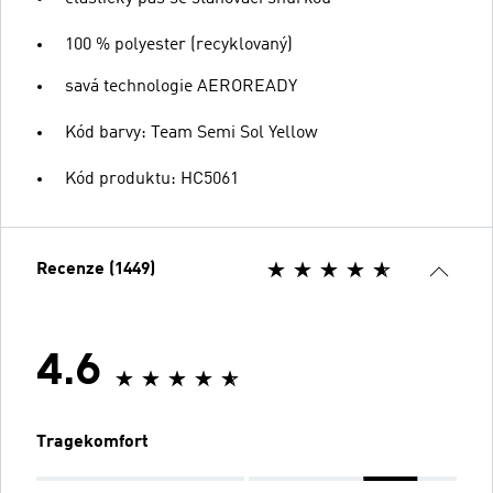
100 % polyester (recyklovaný)
savá technologie AEROREADY
Kód barvy: Team Semi Sol Yellow
Kód produktu: HC5061
Recenze (1449)
4.6
Tragekomfort