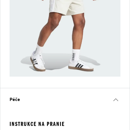
Péče
INSTRUKCE NA PRANIE