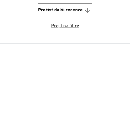
Přečíst další recenze
Přejít na filtry