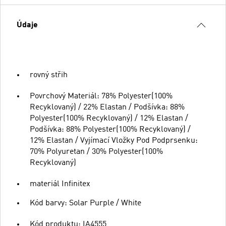
Údaje
rovný střih
Povrchový Materiál: 78% Polyester(100%
Recyklovaný) / 22% Elastan / Podšívka: 88%
Polyester(100% Recyklovaný) / 12% Elastan /
Podšívka: 88% Polyester(100% Recyklovaný) /
12% Elastan / Vyjímací Vložky Pod Podprsenku:
70% Polyuretan / 30% Polyester(100%
Recyklovaný)
materiál Infinitex
Kód barvy: Solar Purple / White
Kód produktu: IA4555