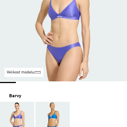
Velikost modelu
Barvy