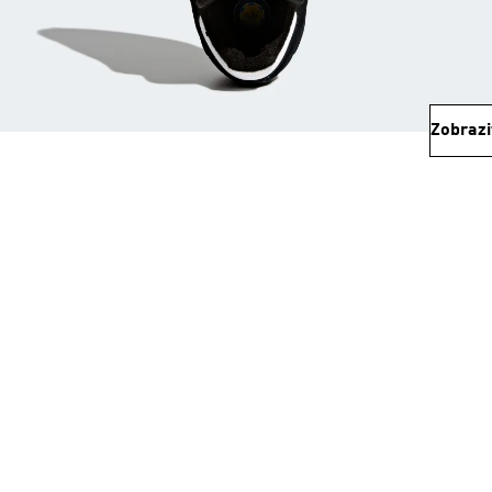
Zobrazi