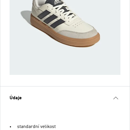
Údaje
standardní velikost