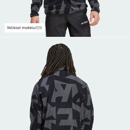
Velikost modelu