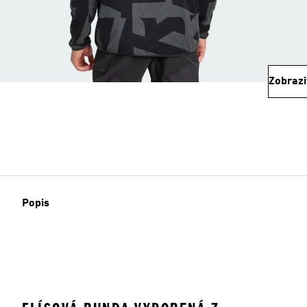
Zobrazi
Popis