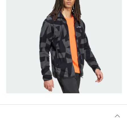
Velikost modelu