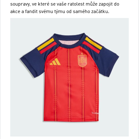
soupravy, ve které se vaše ratolest může zapojit do
akce a fandit svému týmu od samého začátku.