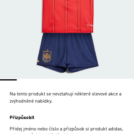
Na tento produkt se nevztahují některé slevové akce a
zvýhodněné nabídky.
Přizpůsobit
Přidej jméno nebo číslo a přizpůsob si produkt adidas,