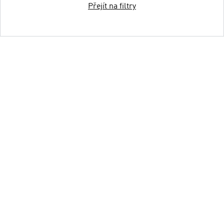
Přejít na filtry