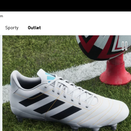
em
Sporty
Outlet