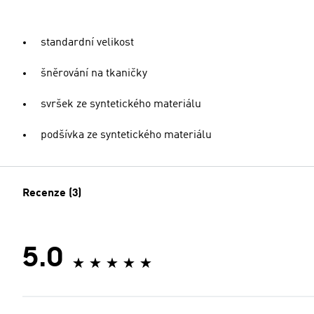
standardní velikost
šněrování na tkaničky
svršek ze syntetického materiálu
podšívka ze syntetického materiálu
Recenze (3)
5.0