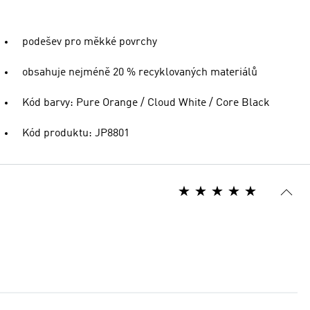
podešev pro měkké povrchy
obsahuje nejméně 20 % recyklovaných materiálů
Kód barvy: Pure Orange / Cloud White / Core Black
Kód produktu: JP8801