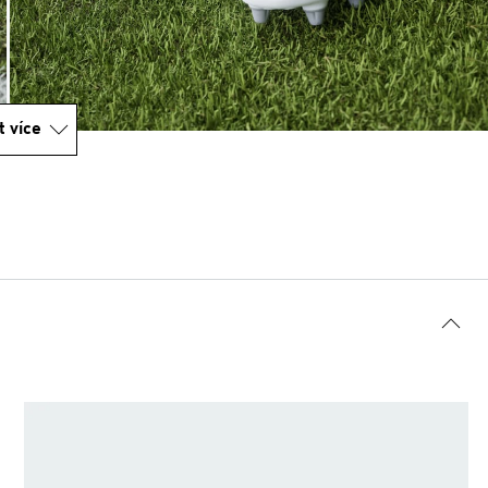
t více