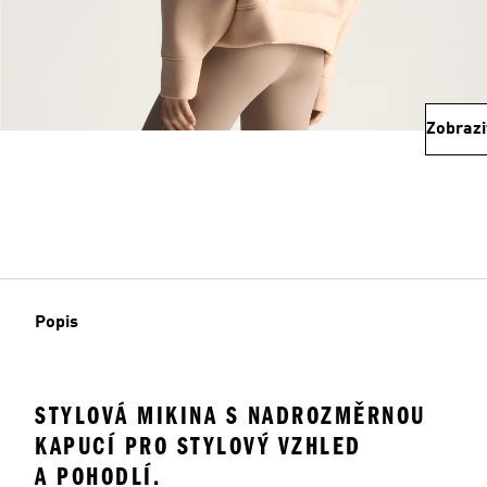
Zobrazi
Popis
STYLOVÁ MIKINA S NADROZMĚRNOU
KAPUCÍ PRO STYLOVÝ VZHLED
A POHODLÍ.