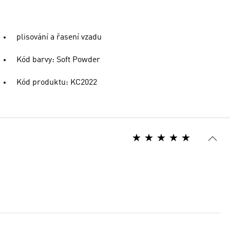
plisování a řasení vzadu
Kód barvy: Soft Powder
Kód produktu: KC2022