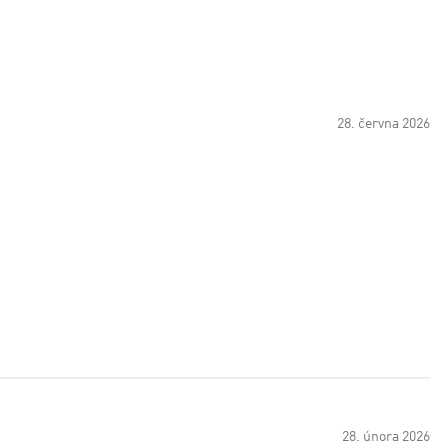
28. června 2026
28. února 2026