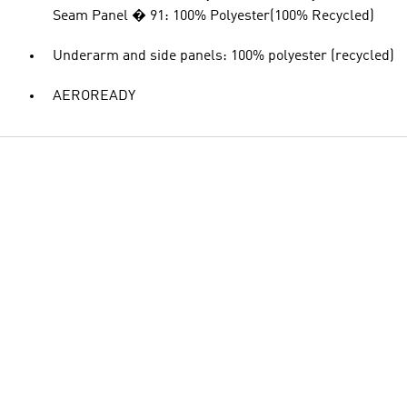
Seam Panel � 91: 100% Polyester(100% Recycled)
Underarm and side panels: 100% polyester (recycled)
AEROREADY