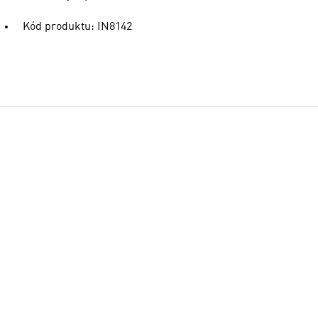
Kód produktu: IN8142