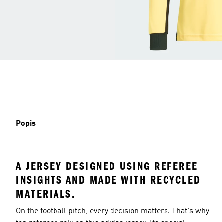
Popis
A JERSEY DESIGNED USING REFEREE
INSIGHTS AND MADE WITH RECYCLED
MATERIALS.
On the football pitch, every decision matters. That's why