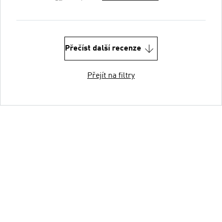
Přečíst další recenze
Přejít na filtry