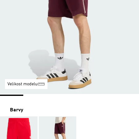
Velikost modelu
Barvy