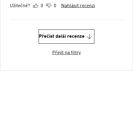
Užitečné?
0
0
Nahlásit recenzi
Přečíst další recenze
Přejít na filtry