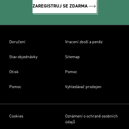
ZAREGISTRUJ SE ZDARMA
Doručení
Vracení zboží a peněz
Stav objednávky
Sitemap
Otisk
Pomoc
Pomoc
Vyhledávač prodejen
Cookies
Oznámení o ochraně osobních
údajů