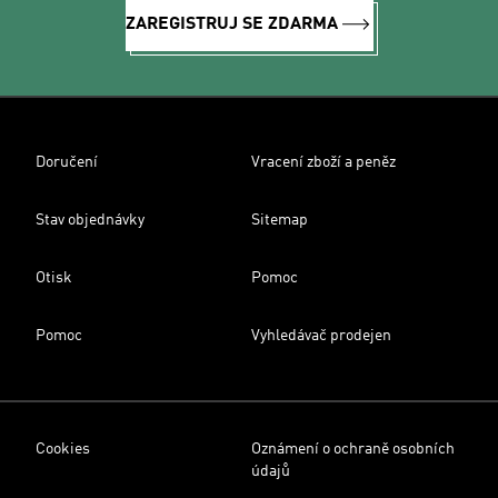
ZAREGISTRUJ SE ZDARMA
Doručení
Vracení zboží a peněz
Stav objednávky
Sitemap
Otisk
Pomoc
Pomoc
Vyhledávač prodejen
Cookies
Oznámení o ochraně osobních
údajů