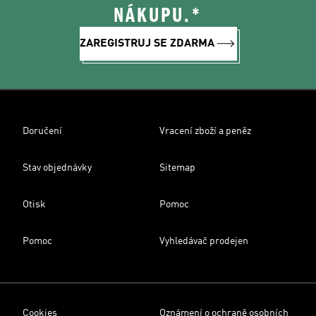
NÁKUPU.*
ZAREGISTRUJ SE ZDARMA
Doručení
Vracení zboží a peněz
Stav objednávky
Sitemap
Otisk
Pomoc
Pomoc
Vyhledávač prodejen
Cookies
Oznámení o ochraně osobních