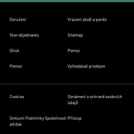
Doručení
Vracení zboží a peněz
Stav objednávky
Sitemap
Otisk
Pomoc
Pomoc
Vyhledávač prodejen
Cookies
Oznámení o ochraně osobních
údajů
Smluvní Podmínky Společnosti
Přístup
adidas