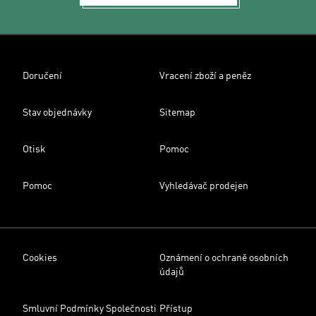
Doručení
Vracení zboží a peněz
Stav objednávky
Sitemap
Otisk
Pomoc
Pomoc
Vyhledávač prodejen
Cookies
Oznámení o ochraně osobních
údajů
Smluvní Podmínky Společnosti
Přístup