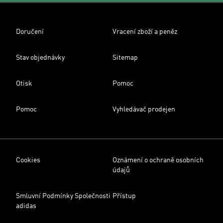
Doručení
Vracení zboží a peněz
Stav objednávky
Sitemap
Otisk
Pomoc
Pomoc
Vyhledávač prodejen
Cookies
Oznámení o ochraně osobních
údajů
Smluvní Podmínky Společnosti
Přístup
adidas