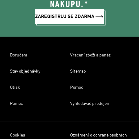
NÁKUPU.*
ZAREGISTRUJ SE ZDARMA
Doručení
Vracení zboží a peněz
Stav objednávky
Sitemap
Otisk
Pomoc
Pomoc
Vyhledávač prodejen
Cookies
Oznámení o ochraně osobních