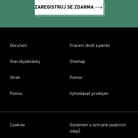
ZAREGISTRUJ SE ZDARMA
Doručení
Vracení zboží a peněz
Stav objednávky
Sitemap
Otisk
Pomoc
Pomoc
Vyhledávač prodejen
Cookies
Oznámení o ochraně osobních
údajů