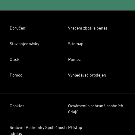
Doručení
Vracení zboží a peněz
Stav objednávky
Sitemap
Otisk
Pomoc
Pomoc
Vyhledávač prodejen
Cookies
Oznámení o ochraně osobních
údajů
Smluvní Podmínky Společnosti
Přístup
adidas