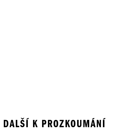
A DALŠÍ K PROZKOUMÁNÍ