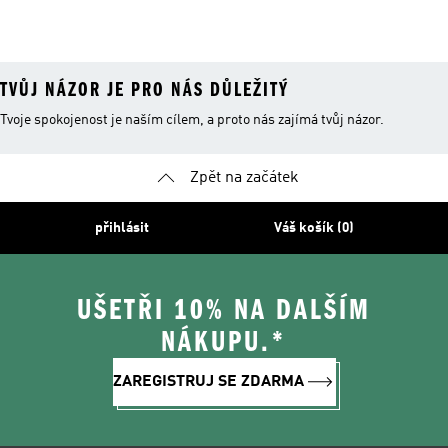
TVŮJ NÁZOR JE PRO NÁS DŮLEŽITÝ
Tvoje spokojenost je naším cílem, a proto nás zajímá tvůj názor.
Zpět na začátek
přihlásit
Váš košík (0)
UŠETŘI 10% NA DALŠÍM
NÁKUPU.*
ZAREGISTRUJ SE ZDARMA