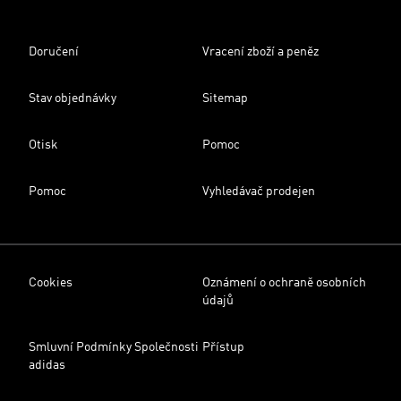
Doručení
Vracení zboží a peněz
Stav objednávky
Sitemap
Otisk
Pomoc
Pomoc
Vyhledávač prodejen
Cookies
Oznámení o ochraně osobních
údajů
Smluvní Podmínky Společnosti
Přístup
adidas