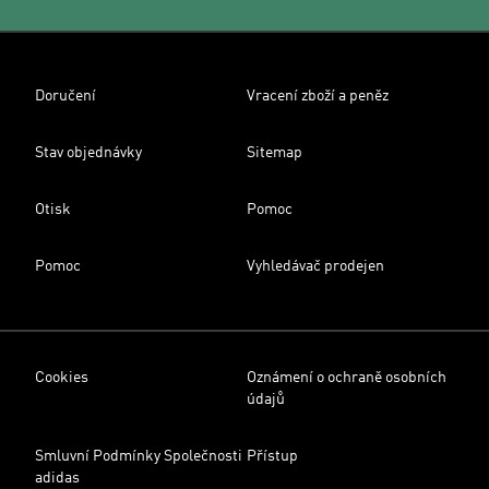
Doručení
Vracení zboží a peněz
Stav objednávky
Sitemap
Otisk
Pomoc
Pomoc
Vyhledávač prodejen
Cookies
Oznámení o ochraně osobních
údajů
Smluvní Podmínky Společnosti
Přístup
adidas