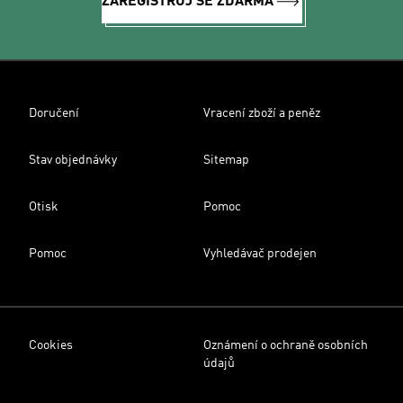
ZAREGISTRUJ SE ZDARMA
Doručení
Vracení zboží a peněz
Stav objednávky
Sitemap
Otisk
Pomoc
Pomoc
Vyhledávač prodejen
Cookies
Oznámení o ochraně osobních
údajů