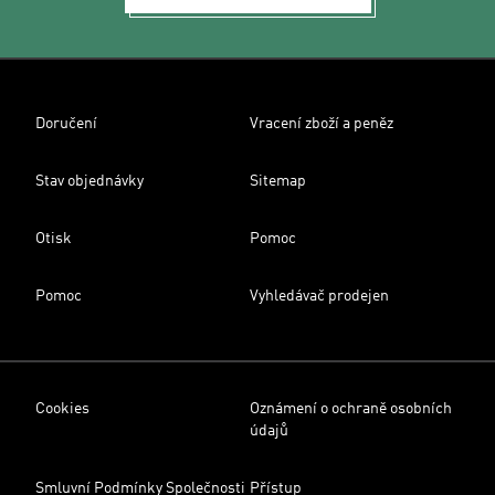
Doručení
Vracení zboží a peněz
Stav objednávky
Sitemap
Otisk
Pomoc
Pomoc
Vyhledávač prodejen
Cookies
Oznámení o ochraně osobních
údajů
Smluvní Podmínky Společnosti
Přístup