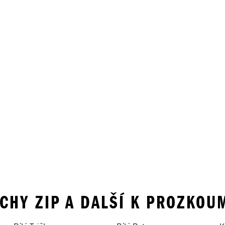
UCHY ZIP A DALŠÍ K PROZKOU