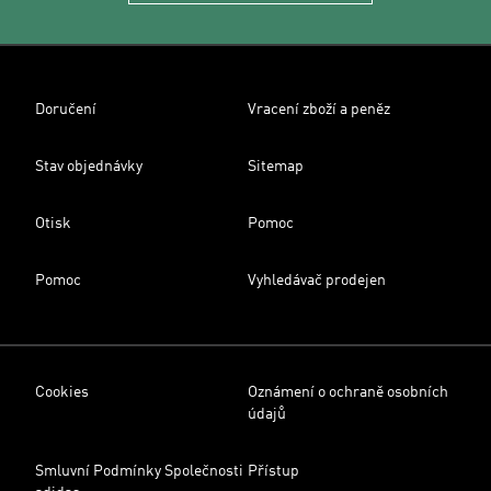
Doručení
Vracení zboží a peněz
Stav objednávky
Sitemap
Otisk
Pomoc
Pomoc
Vyhledávač prodejen
Cookies
Oznámení o ochraně osobních
údajů
Smluvní Podmínky Společnosti
Přístup