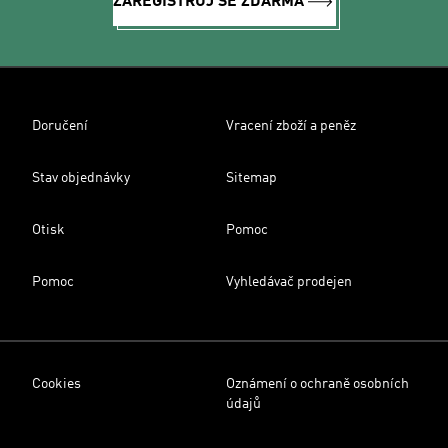
ZAREGISTRUJ SE ZDARMA
Doručení
Vracení zboží a peněz
Stav objednávky
Sitemap
Otisk
Pomoc
Pomoc
Vyhledávač prodejen
Cookies
Oznámení o ochraně osobních
údajů