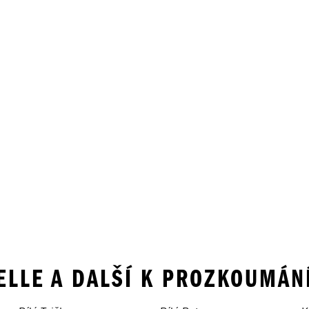
ZELLE A DALŠÍ K PROZKOUMÁN